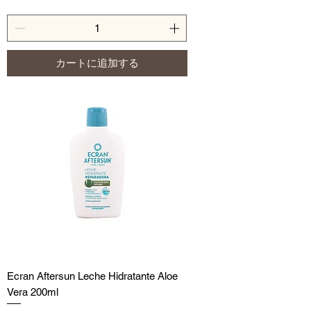
カートに追加する
Ecran Aftersun Leche Hidratante Aloe
Vera 200ml