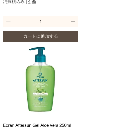
消費税込み
|
4,99
カートに追加する
Ecran Aftersun Gel Aloe Vera 250ml