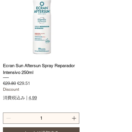
Ecran Sun Aftersun Spray Reparador
Intensivo 250ml
通常価格
セール価格
€29.80
€29.51
Discount
消費税込み
|
4,99