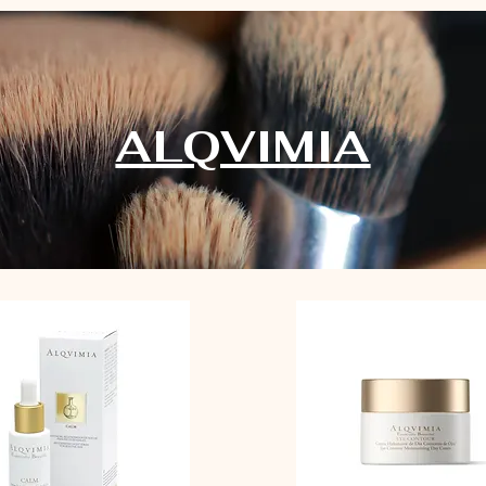
ALQVIMIA